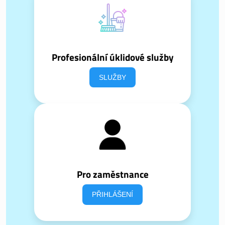
Profesionální úklidové služby
SLUŽBY
Pro zaměstnance
PŘIHLÁŠENÍ