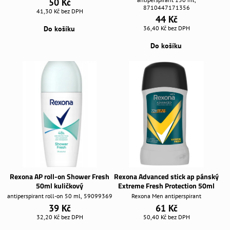
50 Kč
8710447171356
41,30 Kč
bez DPH
44 Kč
Do košíku
36,40 Kč
bez DPH
Do košíku
Rexona AP roll-on Shower Fresh
Rexona Advanced stick ap pánský
50ml kuličkový
Extreme Fresh Protection 50ml
antiperspirant roll-on 50 ml, 59099369
Rexona Men antiperspirant
39 Kč
61 Kč
32,20 Kč
bez DPH
50,40 Kč
bez DPH