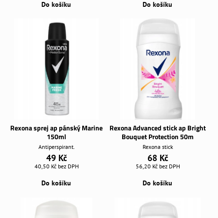
Do košíku
Do košíku
Rexona sprej ap pánský Marine
Rexona Advanced stick ap Bright
150ml
Bouquet Protection 50m
Antiperspirant.
Rexona stick
49 Kč
68 Kč
40,50 Kč
bez DPH
56,20 Kč
bez DPH
Do košíku
Do košíku