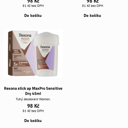
98 Kč
98 Kč
81 Kč
bez DPH
81 Kč
bez DPH
Do košíku
Do košíku
Rexona stick ap MaxPro Sensitive
Dry 45ml
Tuhý deodorant Women.
98 Kč
81 Kč
bez DPH
Do košíku