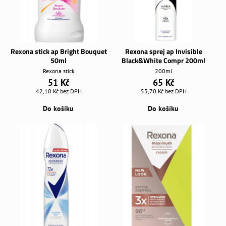
Rexona stick ap Bright Bouquet
Rexona sprej ap Invisible
50ml
Black&White Compr 200ml
Rexona stick
200ml
51 Kč
65 Kč
42,10 Kč
bez DPH
53,70 Kč
bez DPH
Do košíku
Do košíku