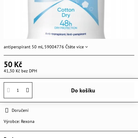
antiperspirant 50 ml, 59004776
Čtěte více
50 Kč
41,30 Kč
bez DPH
Do košíku
Doručení
Výrobce:
Rexona