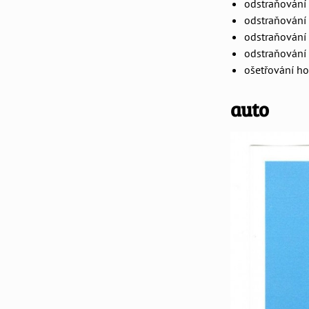
odstraňování
odstraňování 
odstraňování 
odstraňování 
ošetřování ho
auto