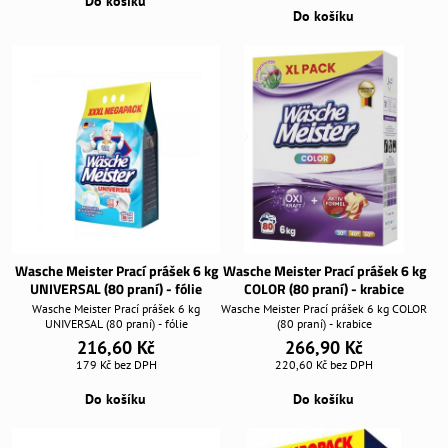
Do košíku
Do košíku
Wasche Meister Prací prášek 6 kg
Wasche Meister Prací prášek 6 kg
UNIVERSAL (80 praní) - fólie
COLOR (80 praní) - krabice
Wasche Meister Prací prášek 6 kg
Wasche Meister Prací prášek 6 kg COLOR
UNIVERSAL (80 praní) - fólie
(80 praní) - krabice
216,60 Kč
266,90 Kč
179 Kč
bez DPH
220,60 Kč
bez DPH
Do košíku
Do košíku