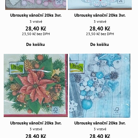
Ubrousky vánoční 20ks 3vr.
Ubrousky vánoční 20ks 3vr.
3 vrstvé
3 vrstvé
28,40 Kč
28,40 Kč
23,50 Kč
bez DPH
23,50 Kč
bez DPH
Do košíku
Do košíku
Ubrousky vánoční 20ks 3vr.
Ubrousky vánoční 20ks 3vr.
3 vrstvé
3 vrstvé
28,40 Kč
28,40 Kč