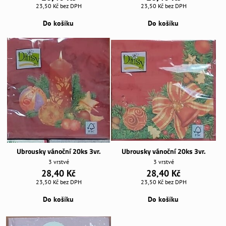
23,50 Kč
bez DPH
23,50 Kč
bez DPH
Do košíku
Do košíku
Ubrousky vánoční 20ks 3vr.
Ubrousky vánoční 20ks 3vr.
3 vrstvé
3 vrstvé
28,40 Kč
28,40 Kč
23,50 Kč
bez DPH
23,50 Kč
bez DPH
Do košíku
Do košíku