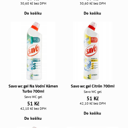
30,60 Kč
bez DPH
30,60 Kč
bez DPH
Do košíku
Do košíku
Savo wc gel Na Vodní Kámen
Savo wc gel Citrón 700ml
Turbo 700ml
Savo WC gel
Savo WC gel
51 Kč
51 Kč
42,10 Kč
bez DPH
42,10 Kč
bez DPH
Do košíku
Do košíku