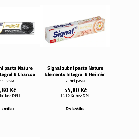
ní pasta Nature
Signal zubní pasta Nature
tegral 8 Charcoa
Elements Integral 8 Heřmán
bní pasta
zubní pasta
,80 Kč
55,80 Kč
 Kč
bez DPH
46,10 Kč
bez DPH
 košíku
Do košíku