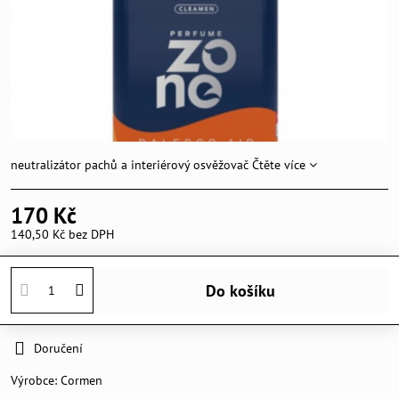
neutralizátor pachů a interiérový osvěžovač
Čtěte více
170 Kč
140,50 Kč
bez DPH
Do košíku
Doručení
Výrobce:
Cormen