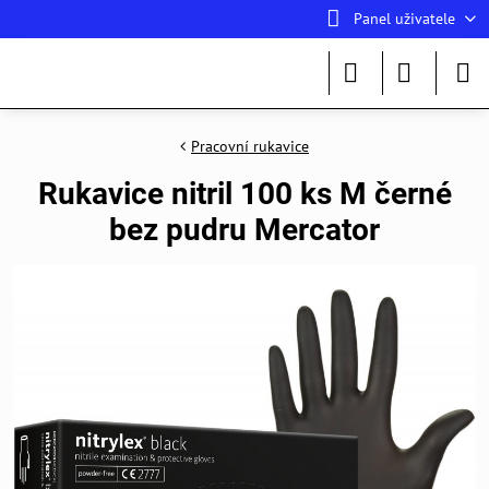
Panel uživatele
Pracovní rukavice
Rukavice nitril 100 ks M černé
bez pudru Mercator