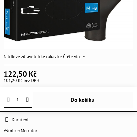
Nitrilové zdravotnické rukavice
Čtěte více
122,50 Kč
101,20 Kč
bez DPH
Do košíku
Doručení
Výrobce:
Mercator