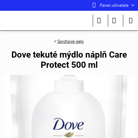
Panel uživatele
Sprchové gely
Dove tekuté mýdlo náplň Care
Protect 500 ml