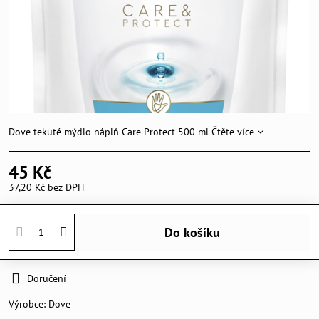
Dove tekuté mýdlo náplň Care Protect 500 ml
Čtěte více
45 Kč
37,20 Kč
bez DPH
Do košíku
Doručení
Výrobce:
Dove