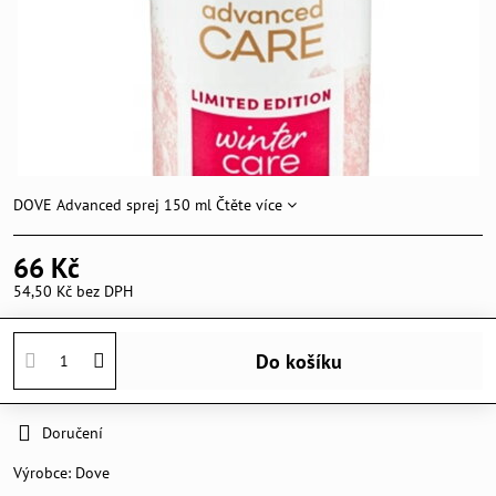
DOVE Advanced sprej 150 ml
Čtěte více
66 Kč
54,50 Kč
bez DPH
Do košíku
Doručení
Výrobce:
Dove