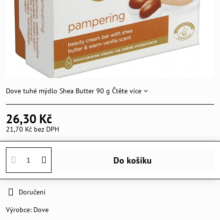
Dove tuhé mýdlo Shea Butter 90 g
Čtěte více
26,30 Kč
21,70 Kč
bez DPH
Do košíku
Doručení
Výrobce:
Dove