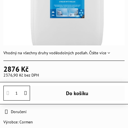
Vhodný na všechny druhy voděodolných podlah.
Čtěte více
2876 Kč
2376,90 Kč
bez DPH
Do košíku
Doručení
Výrobce:
Cormen