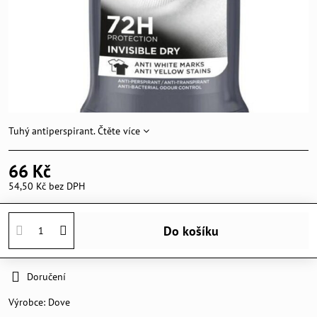
Tuhý antiperspirant.
Čtěte více
66 Kč
54,50 Kč
bez DPH
Do košíku
Doručení
Výrobce:
Dove