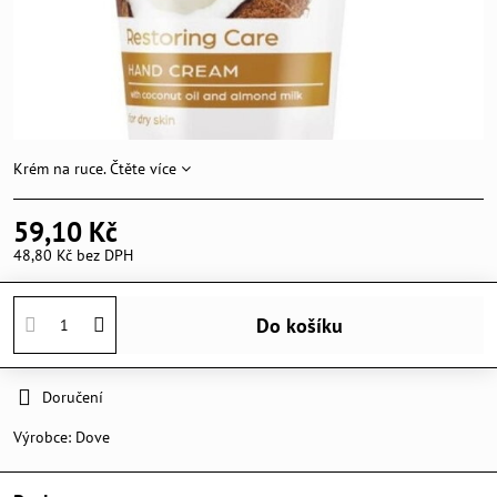
Krém na ruce.
Čtěte více
59,10 Kč
48,80 Kč
bez DPH
Do košíku
Doručení
Výrobce:
Dove