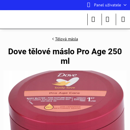
Panel uživatele
Tělová másla
Dove tělové máslo Pro Age 250
ml