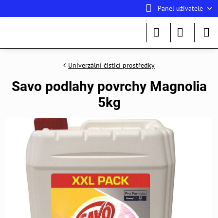
Panel uživatele
Univerzální čisticí prostředky
Savo podlahy povrchy Magnolia
5kg