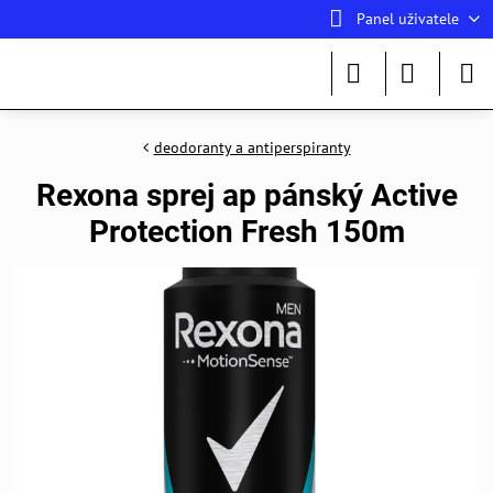
Panel uživatele
deodoranty a antiperspiranty
Rexona sprej ap pánský Active
Protection Fresh 150m