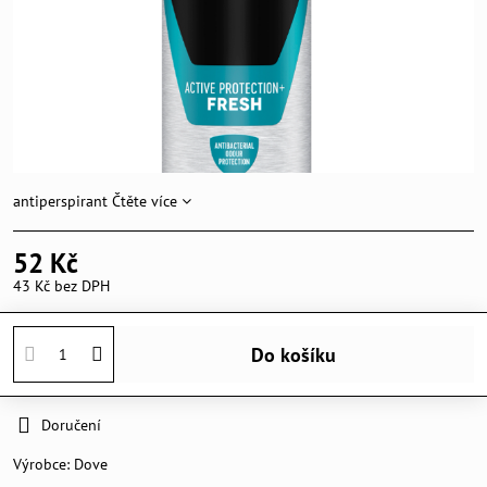
antiperspirant
Čtěte více
52 Kč
43 Kč
bez DPH
Do košíku
Doručení
Výrobce:
Dove