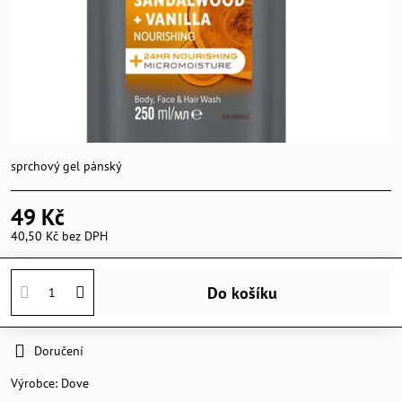
sprchový gel pánský
49 Kč
40,50 Kč
bez DPH
Do košíku
Doručení
Výrobce:
Dove