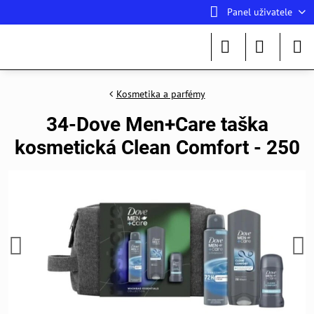
Panel uživatele
Kosmetika a parfémy
34-Dove Men+Care taška
kosmetická Clean Comfort - 250