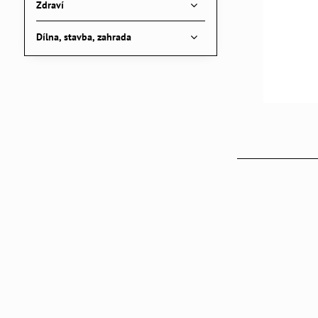
Zdraví
Dílna, stavba, zahrada