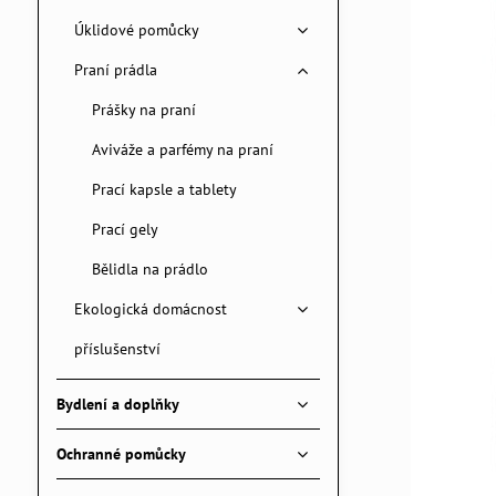
Úklidové pomůcky
Praní prádla
Prášky na praní
Aviváže a parfémy na praní
Prací kapsle a tablety
Prací gely
Bělidla na prádlo
Ekologická domácnost
příslušenství
Bydlení a doplňky
Ochranné pomůcky