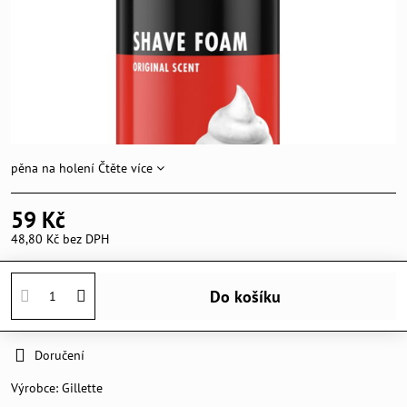
pěna na holení
Čtěte více
59 Kč
48,80 Kč
bez DPH
Do košíku
Doručení
Výrobce:
Gillette