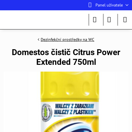
Panel uživatele
Dezinfekční prostředky na WC
Domestos čistič Citrus Power
Extended 750ml