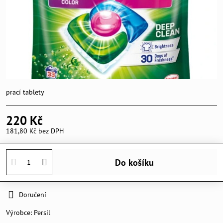
prací tablety
220 Kč
181,80 Kč
bez DPH
Do košíku
Doručení
Výrobce:
Persil