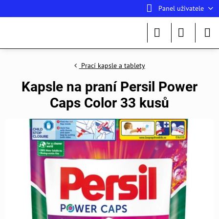
Panel uživatele
Prací kapsle a tablety
Kapsle na praní Persil Power
Caps Color 33 kusů