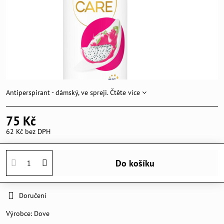
Antiperspirant - dámský, ve spreji.
Čtěte více
75 Kč
62 Kč
bez DPH
Do košíku
Doručení
Výrobce:
Dove