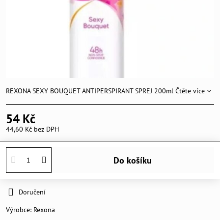
REXONA SEXY BOUQUET ANTIPERSPIRANT SPREJ 200ml
Čtěte více
54 Kč
44,60 Kč
bez DPH
Do košíku
Doručení
Výrobce:
Rexona